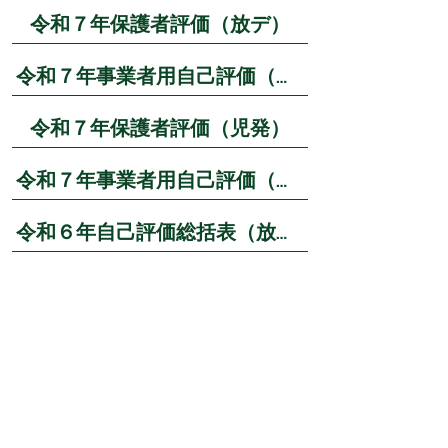
令和７年保護者評価（放デ）
令和７年事業者用自己評価（放デ）
令和７年保護者評価（児発）
令和７年事業者用自己評価（児発）
令和６年自己評価総括表（放デ）
令和７年自己評価総括表（放デ）
令和７年自己評価総括表（児発）
特定商取引法に基づく表記（例）